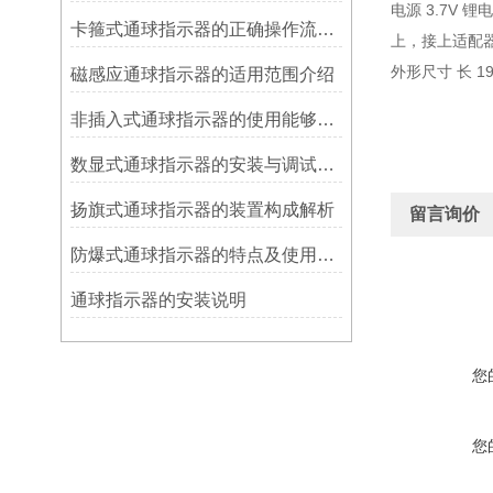
电源 3.7V 
卡箍式通球指示器的正确操作流程介绍
上，接上适配器
外形尺寸 长 19
磁感应通球指示器的适用范围介绍
非插入式通球指示器的使用能够满足各类管道的要求
数显式通球指示器的安装与调试技巧
扬旗式通球指示器的装置构成解析
留言询价
防爆式通球指示器的特点及使用方法
​通球指示器的安装说明
您
您