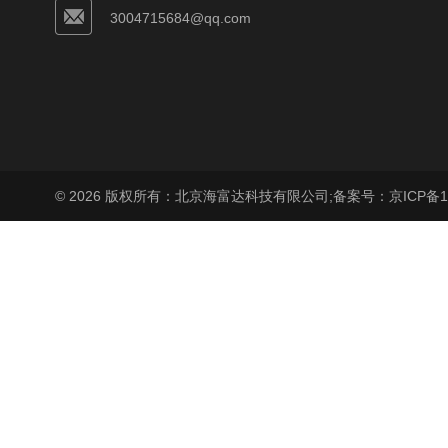
3004715684@qq.com
© 2026 版权所有：北京海富达科技有限公司;
备案号：京ICP备17