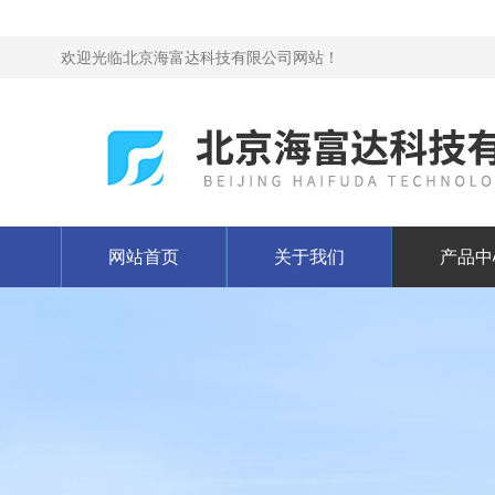
欢迎光临北京海富达科技有限公司网站！
网站首页
关于我们
产品中