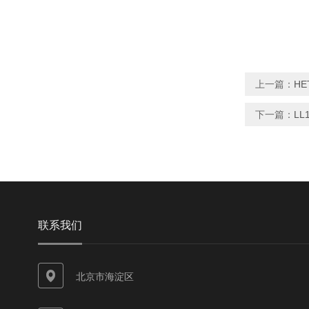
上一篇：
HE
下一篇：
LL
联系我们
北京市海淀区