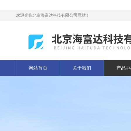
欢迎光临北京海富达科技有限公司网站！
网站首页
关于我们
产品中