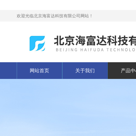
欢迎光临北京海富达科技有限公司网站！
网站首页
关于我们
产品中