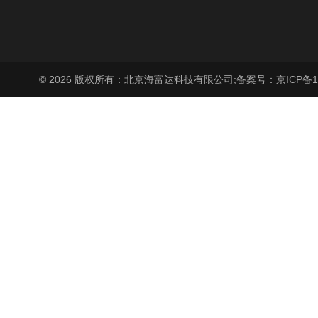
© 2026 版权所有：北京海富达科技有限公司;
备案号：京ICP备17