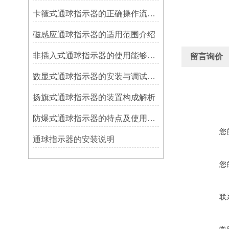
卡箍式通球指示器的正确操作流程介绍
磁感应通球指示器的适用范围介绍
非插入式通球指示器的使用能够满足各类管道的要求
留言询价
数显式通球指示器的安装与调试技巧
扬旗式通球指示器的装置构成解析
防爆式通球指示器的特点及使用方法
您
​通球指示器的安装说明
您
联