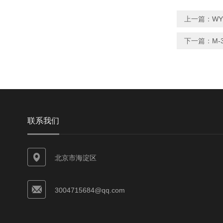
上一篇：
WY
下一篇：
M
联系我们
北京市海淀区
3004715684@qq.com