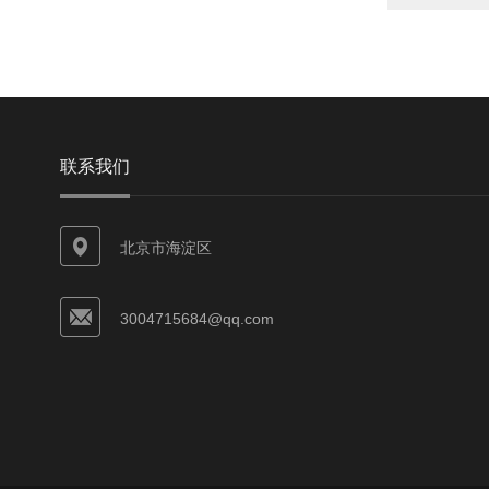
联系我们
北京市海淀区
3004715684@qq.com