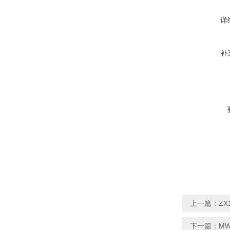
详
补
上一篇：
ZX
下一篇：
MW