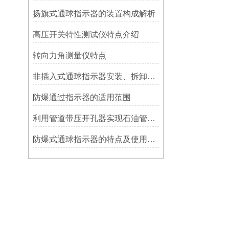
扬旗式通球指示器的装置构成解析
高压开关特性测试仪特点介绍
转向力角测量仪特点
非插入式通球指示器安装、拆卸灵活方便
防爆通过指示器的适用范围
利用管道带压开孔器实现石油管道通过指示器的在线维修
防爆式通球指示器的特点及使用方法