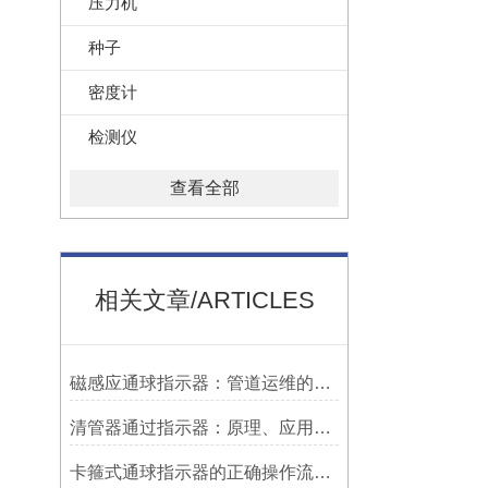
压力机
种子
密度计
检测仪
查看全部
相关文章/ARTICLES
磁感应通球指示器：管道运维的隐形守护者
清管器通过指示器：原理、应用与维护
卡箍式通球指示器的正确操作流程介绍