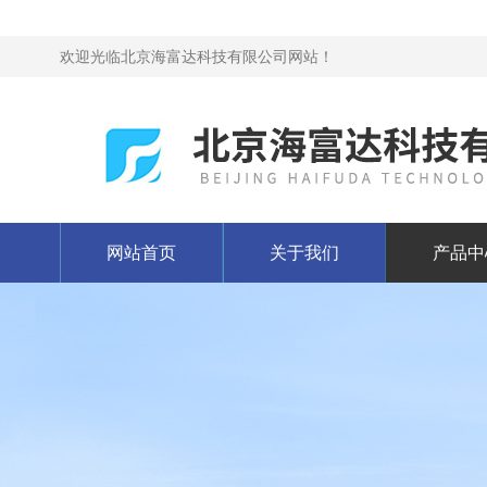
欢迎光临北京海富达科技有限公司网站！
网站首页
关于我们
产品中