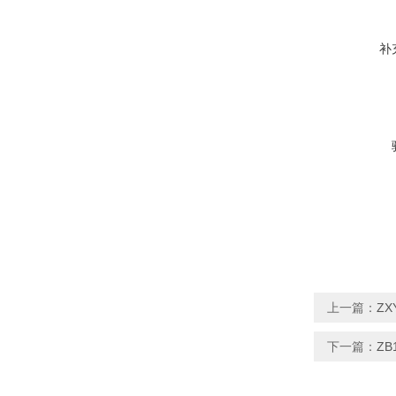
补
上一篇：
Z
下一篇：
ZB