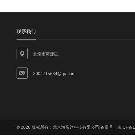
联系我们
北京市海淀区
3004715684@qq.com
© 2026 版权所有：北京海富达科技有限公司;
备案号：京ICP备17