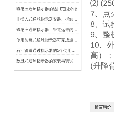
⑵ (2
磁感应通球指示器的适用范围介绍
7、点
非插入式通球指示器安装、拆卸灵活方便
8、试
磁感应通球指示器：管道运维的隐形守护者
9、整
使用防爆式通球指示器可完成通球指示功能
10、
石油管道通过指示器的5个使用说明
高）；
数显式通球指示器的安装与调试技巧
(升降臂
留言询价