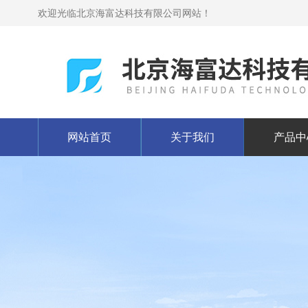
欢迎光临北京海富达科技有限公司网站！
网站首页
关于我们
产品中