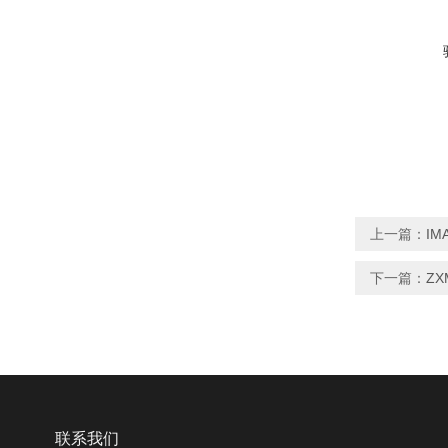
上一篇：
IM
下一篇：
Z
联系我们