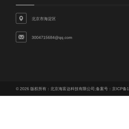
北京市海淀区
3004715684@qq.com
© 2026 版权所有：北京海富达科技有限公司;
备案号：京ICP备17