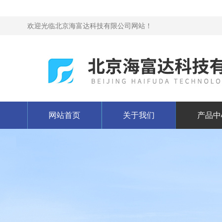
欢迎光临北京海富达科技有限公司网站！
网站首页
关于我们
产品中