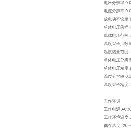
电压分辨率 0.0
电流分辨率 0.0
放电功率设定 
单体电压采样点
单体电压范围 0
温度采样点数量 
温度测量范围 -
单体电压分辨率 
单体电压精度 ±0
温度分辨率 0.
温度采样精度 0
工作环境
工作电源 AC3
工作环境温度 0
储存温度 -20