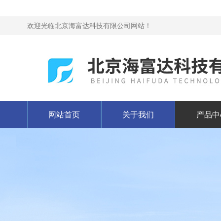
欢迎光临北京海富达科技有限公司网站！
网站首页
关于我们
产品中