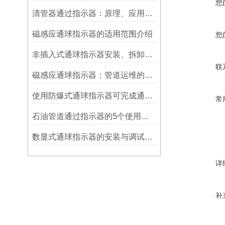
您
清管器通过指示器：原理、应用与维护
磁感应通球指示器的适用范围介绍
您
非插入式通球指示器安装、拆卸灵活方便
联
磁感应通球指示器：管道运维的隐形守护者
使用防爆式通球指示器可完成通球指示功能
常
石油管道通过指示器的5个使用说明
数显式通球指示器的安装与调试技巧
详
补