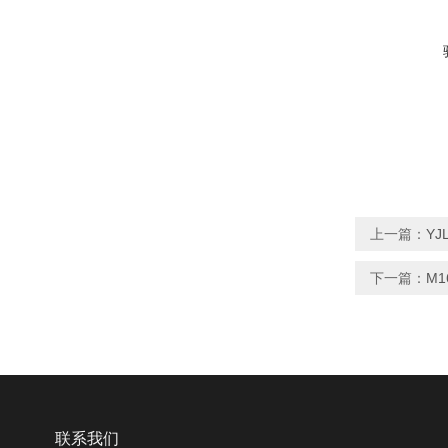
上一篇：
YJ
下一篇：
M1
联系我们