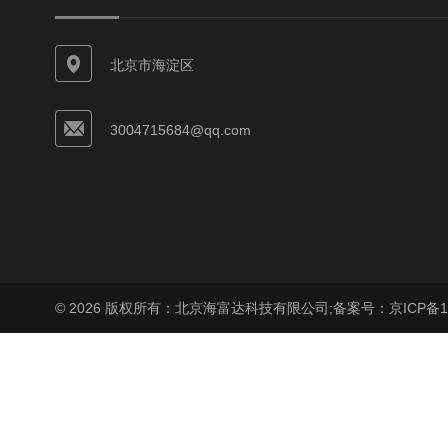
北京市海淀区
3004715684@qq.com
© 2026 版权所有：北京海富达科技有限公司;
备案号：京ICP备17