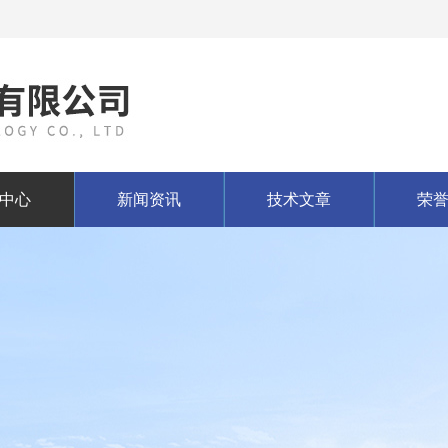
中心
新闻资讯
技术文章
荣