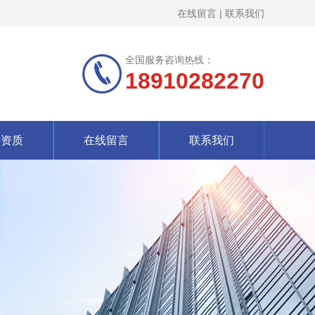
在线留言
|
联系我们
全国服务咨询热线：
18910282270
誉资质
在线留言
联系我们