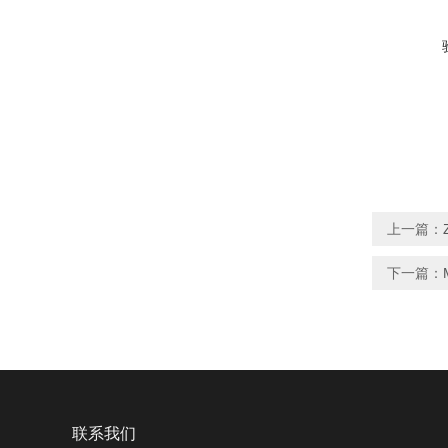
上一篇：
下一篇：
联系我们