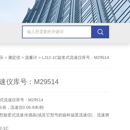
示
>
测定仪
>
流量计
> LJ12-1C旋浆式流速仪库号：M29514
速仪库号：M29514
式流速仪库号：M29514
表，流速仪0.06-8米/秒
-1C型旋桨式流速传感器(或其它型号的旋杯旋桨流速仪)、流速测
。
-1C