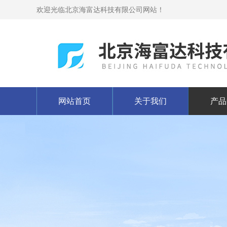
欢迎光临北京海富达科技有限公司网站！
网站首页
关于我们
产品