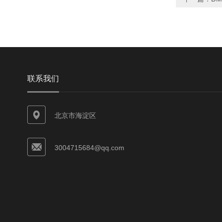
联系我们
北京市海淀区
3004715684@qq.com