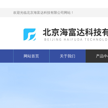
欢迎光临北京海富达科技有限公司网站！
网站首页
关于我们
产品中