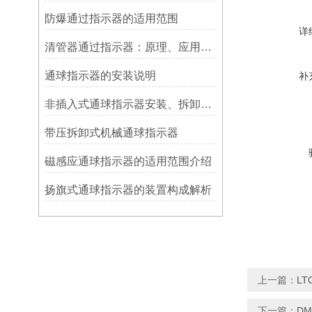
防爆通过指示器的适用范围
详
清管器通过指示器：原理、应用与维护
​通球指示器的安装说明
补
非插入式通球指示器安装、拆卸灵活方便
带压拆卸式机械通球指示器
磁感应通球指示器的适用范围介绍
扬旗式通球指示器的装置构成解析
上一篇：
LT
下一篇：
DM