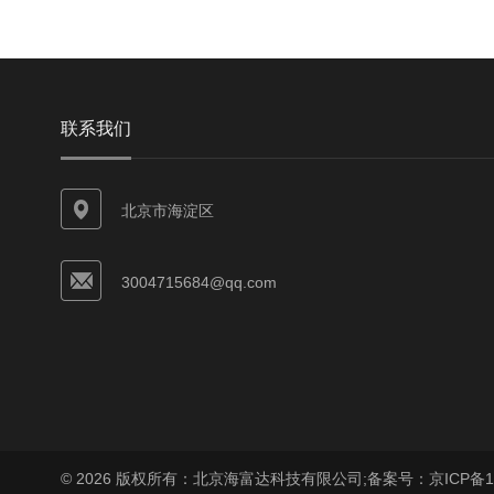
联系我们
北京市海淀区
3004715684@qq.com
© 2026 版权所有：北京海富达科技有限公司;
备案号：京ICP备17