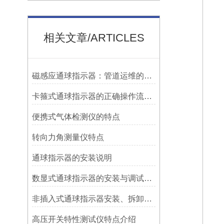
相关文章/ARTICLES
磁感应通球指示器：管道运维的隐形守护者
卡箍式通球指示器的正确操作流程介绍
便携式气体检测仪的特点
转向力角测量仪特点
​通球指示器的安装说明
数显式通球指示器的安装与调试技巧
非插入式通球指示器安装、拆卸灵活方便
高压开关特性测试仪特点介绍