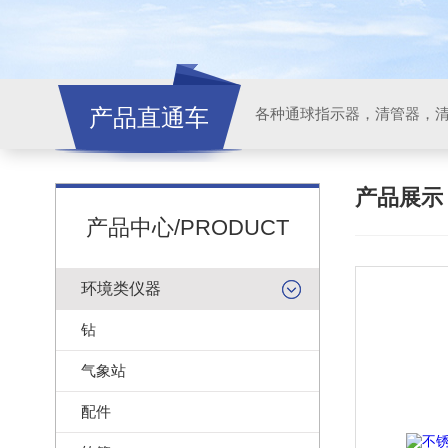
产品直通车
各种通球指示器，清管器，
产品展
产品中心/PRODUCT
环境类仪器
钻
气象站
配件