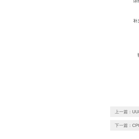
详
补
上一篇：
UU
下一篇：
CP