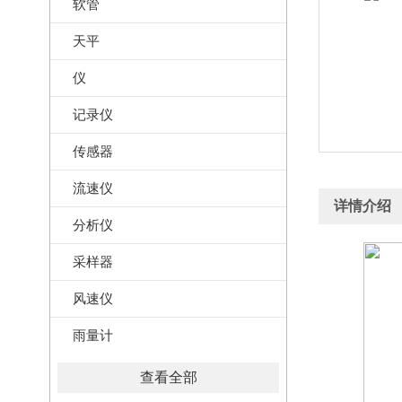
软管
天平
仪
记录仪
传感器
流速仪
详情介绍
分析仪
采样器
风速仪
雨量计
查看全部