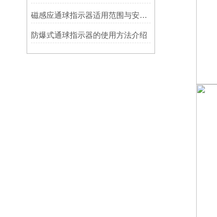
磁感应通球指示器适用范围与安装方法
防爆式通球指示器的使用方法介绍