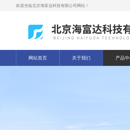
欢迎光临北京海富达科技有限公司网站！
网站首页
关于我们
产品中