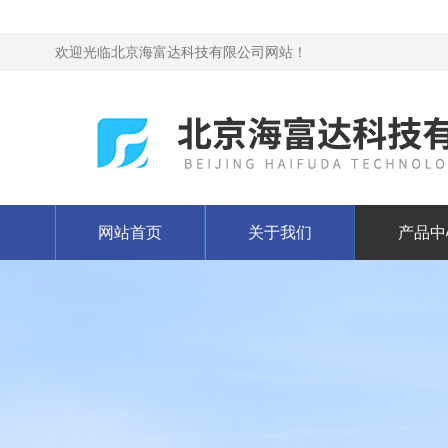
欢迎光临北京海富达科技有限公司网站！
网站首页
关于我们
产品中