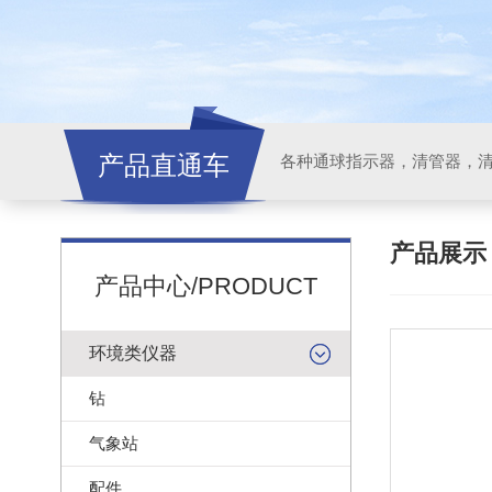
产品直通车
各种通球指示器，清管器，
产品展
产品中心/PRODUCT
环境类仪器
钻
气象站
配件