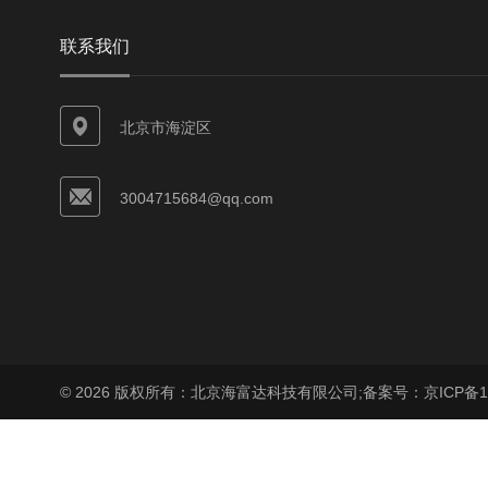
联系我们
北京市海淀区
3004715684@qq.com
© 2026 版权所有：北京海富达科技有限公司;
备案号：京ICP备17