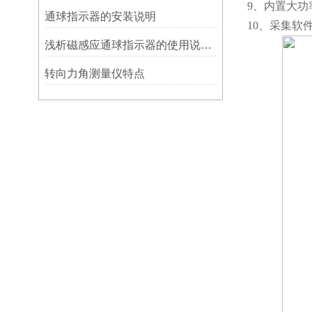
9、内置大
​通球指示器的安装说明
10、采集软
浅析磁感应通球指示器的使用说明及特点
转向力角测量仪特点