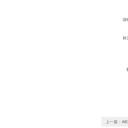
详
补
上一篇：
AB