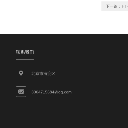
下一篇：
HT
联系我们
北京市海淀区
3004715684@qq.com