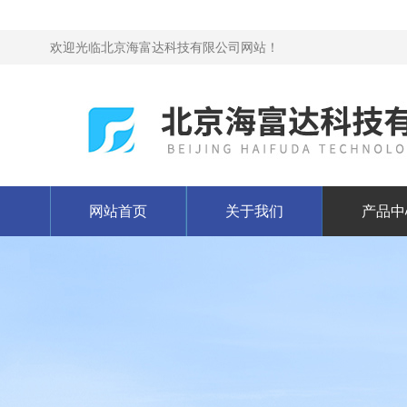
欢迎光临北京海富达科技有限公司网站！
网站首页
关于我们
产品中