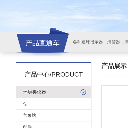
产品直通车
各种通球指示器，清管器，
产品展
产品中心/PRODUCT
环境类仪器
钻
气象站
配件