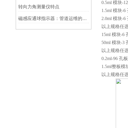
0.5ml 模块-1
转向力角测量仪特点
1.5ml 模块-6
磁感应通球指示器：管道运维的隐形守护者
2.0ml 模块-6
以上规格任选
15ml 模块-6 
50ml 模块-3 
以上规格任选
0.2ml-96 
1.5ml整板模
以上规格任选