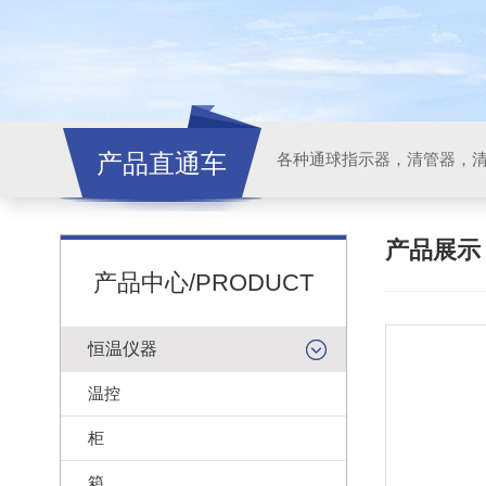
产品直通车
各种通球指示器，清管器，
产品展
产品中心/PRODUCT
恒温仪器
温控
柜
箱