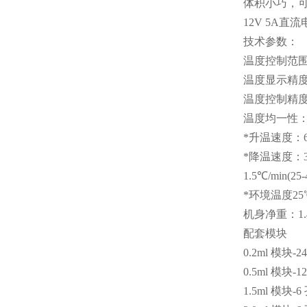
体积小巧，可
12V 5A
技术参数：
温度控制范围：
温度显示精度：
温度控制精度：±
温度均一性：±
*升温速度：6℃
*降温速度：3℃
1.5℃/min(
*环境温度25
机身净重：1.4
配套模块
0.2ml 模块-2
0.5ml 模块-1
1.5ml 模块-6