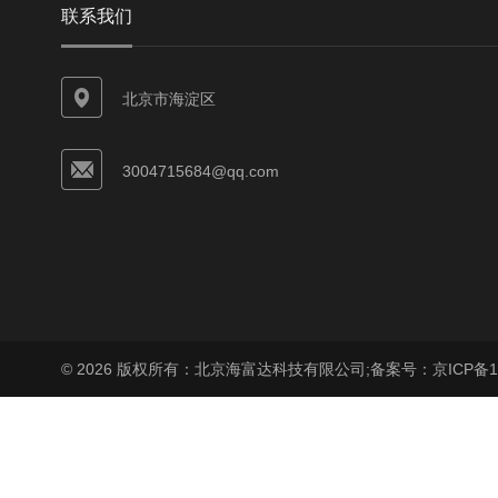
联系我们
北京市海淀区
3004715684@qq.com
© 2026 版权所有：北京海富达科技有限公司;
备案号：京ICP备17