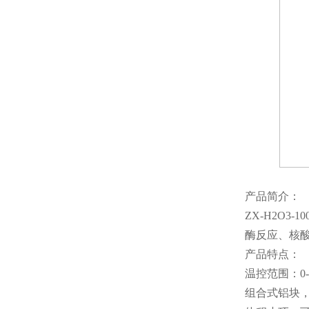
产品简介：
ZX-H2O
酶反应、核酸
产品特点：
温控范围：0-
组合式铝块，