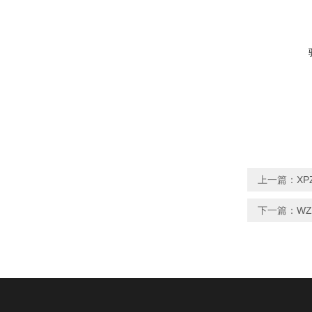
上一篇：
XP
下一篇：
WZ