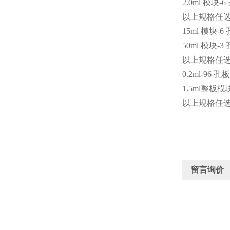
2.0ml 模块-6
以上规格任选
15ml 模块-6 
50ml 模块-3 
以上规格任选
0.2ml-96 
1.5ml整板模
以上规格任选
留言询价