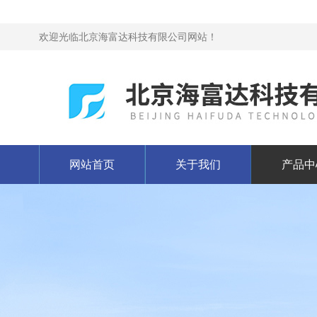
欢迎光临北京海富达科技有限公司网站！
网站首页
关于我们
产品中