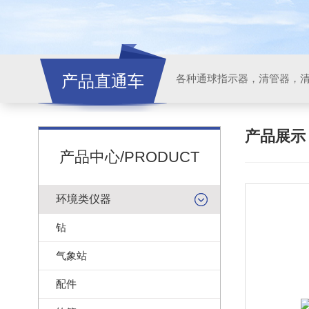
产品直通车
各种通球指示器，清管器，
产品展
产品中心/PRODUCT
环境类仪器
钻
气象站
配件