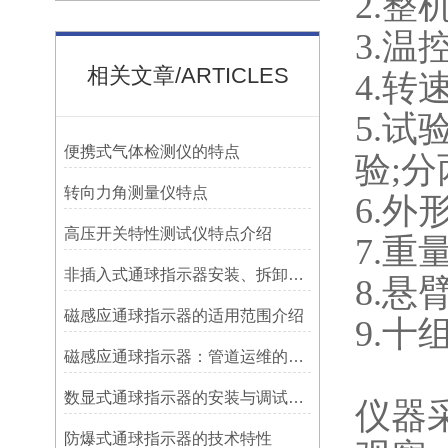
2.整
3.温控
相关文章/ARTICLES
4.转速:
5.
便携式气体检测仪的特点
验;
转向力角测量仪特点
6.外形
高压开关特性测试仪特点介绍
7.重量
非插入式通球指示器安装、拆卸灵活方便
8.
磁感应通球指示器的适用范围介绍
9.
磁感应通球指示器：管道运维的隐形守护者
数显式通球指示器的安装与调试技巧
仪器
防爆式通球指示器的技术特性