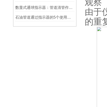
观察
数显式通球指示器：管道清管作业的智能监测关键设备
由于
石油管道通过指示器的5个使用说明
的重