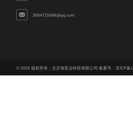
3004715684@qq.com
© 2026 版权所有：北京海富达科技有限公司;
备案号：京ICP备17