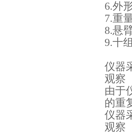
6.外形
7.重量
8.
9.
仪器
观察
由于
的重
仪器
观察