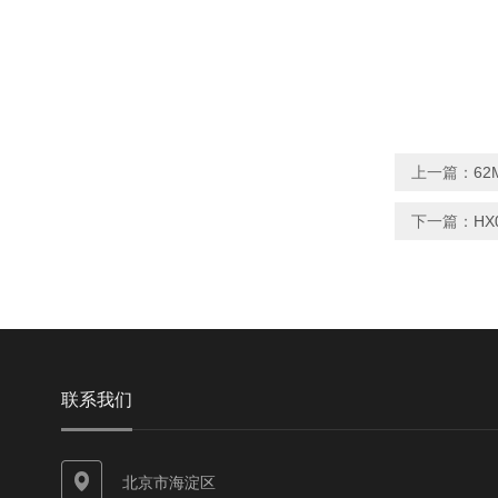
上一篇：
62
下一篇：
HX
联系我们
北京市海淀区