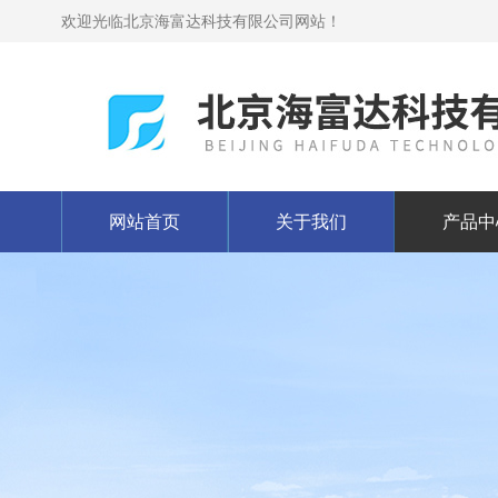
欢迎光临北京海富达科技有限公司网站！
网站首页
关于我们
产品中