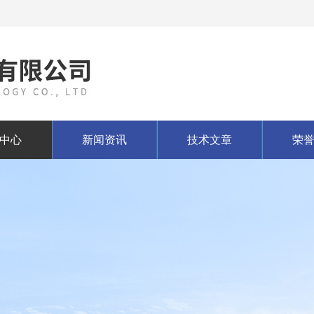
中心
新闻资讯
技术文章
荣