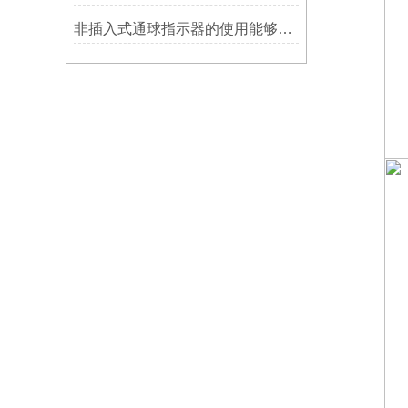
非插入式通球指示器的使用能够满足各类管道的要求