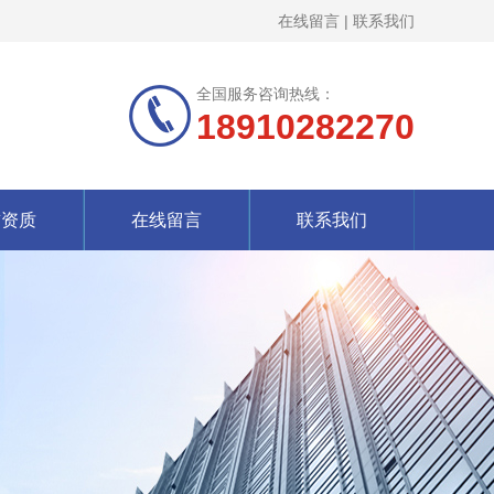
在线留言
|
联系我们
全国服务咨询热线：
18910282270
誉资质
在线留言
联系我们