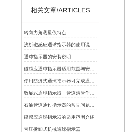
相关文章/ARTICLES
转向力角测量仪特点
浅析磁感应通球指示器的使用说明及特点
​通球指示器的安装说明
磁感应通球指示器适用范围与安装方法
使用防爆式通球指示器可完成通球指示功能
数显式通球指示器：管道清管作业的智能监测关键设备
石油管道通过指示器的常见问题及解决方式
磁感应通球指示器的适用范围介绍
带压拆卸式机械通球指示器