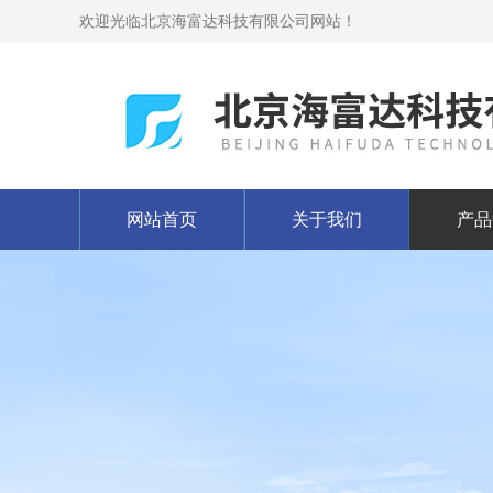
欢迎光临北京海富达科技有限公司网站！
网站首页
关于我们
产品