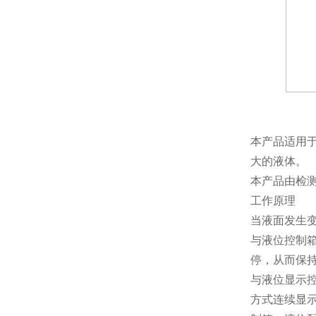
本产品适用
大的液体。
本产品由检测
工作原理
当液面发生
与液位控制
停，从而保
与液位显示
方式连续显