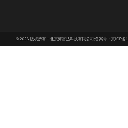
© 2026 版权所有：北京海富达科技有限公司;
备案号：京ICP备17