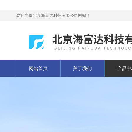
欢迎光临北京海富达科技有限公司网站！
网站首页
关于我们
产品中