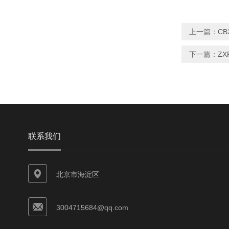
上一篇：
CB
下一篇：
Z
联系我们
北京市海淀区
3004715684@qq.com