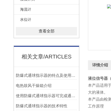
海流计
水位计
查看全部
相关文章/ARTICLES
详情介绍
防爆式通球指示器的特点及使用方法
液位信号器（2
本产品适用
电热鼓风干燥箱介绍
大的液体。
使用防爆式通球指示器可完成通球指示功能
本产品由检测
防爆式通球指示器的技术特性
工作原理