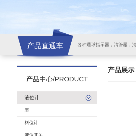
产品直通车
各种通球指示器，清管器，
产品展
产品中心/PRODUCT
液位计
表
料位计
液位开关