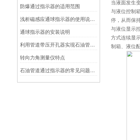
当液面发生
防爆通过指示器的适用范围
与液位控制
浅析磁感应通球指示器的使用说明及特点
停，从而保
与液位显示
​通球指示器的安装说明
方式连续显
利用管道带压开孔器实现石油管道通过指示器的在线维修
制箱、液位
转向力角测量仪特点
石油管道通过指示器的常见问题及解决方式