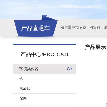
产品直通车
各种通球指示器，清管器，
产品展
产品中心/PRODUCT
环境类仪器
钻
气象站
配件