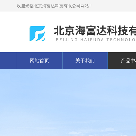
欢迎光临北京海富达科技有限公司网站！
网站首页
关于我们
产品中