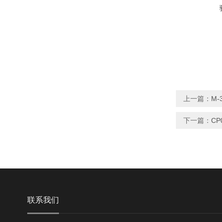
上一篇：
M-
下一篇：
CP
联系我们