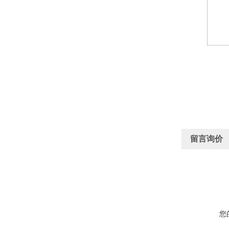
留言询价
您