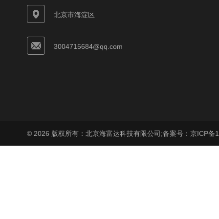
北京市海淀区
3004715684@qq.com
© 2026 版权所有：北京海富达科技有限公司;
备案号：京ICP备17