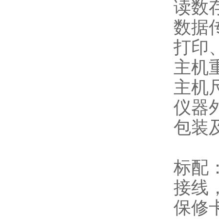
读数
数据
打印
主机重
主机尺
仪器
包装及
标配
接线
保修