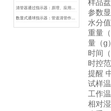
样品盘
清管器通过指示器：原理、应用与维护
参数显
数显式通球指示器：管道清管作业的智能监测关键设备
水分值
重量（
量（g
时间（
时控范围
提醒 
试样温
工作温
相对湿