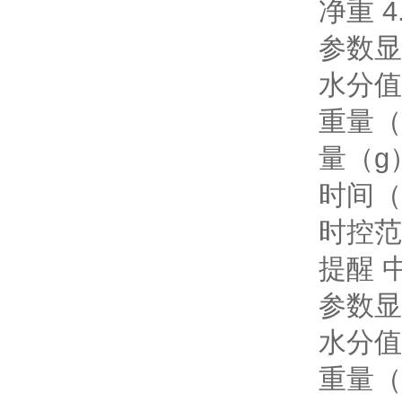
净重 4
参数显
水分值
重量（
量（g
时间（
时控范围
提醒 
参数显
水分值
重量（