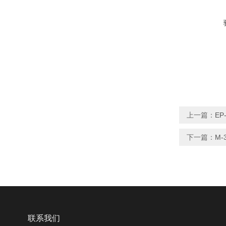
上一篇：
EP
下一篇：
M-
联系我们