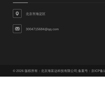
北京市海淀区
3004715684@qq.com
© 2026 版权所有：北京海富达科技有限公司;
备案号：京ICP备17