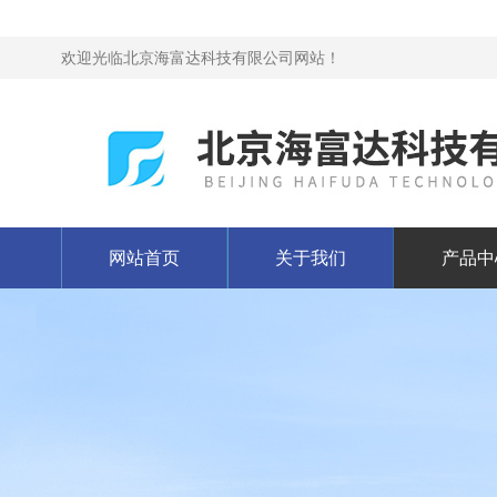
欢迎光临北京海富达科技有限公司网站！
网站首页
关于我们
产品中