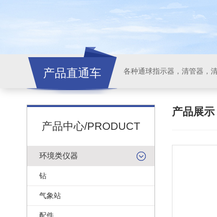
产品直通车
各种通球指示器，清管器，
产品展
产品中心/PRODUCT
环境类仪器
钻
气象站
配件