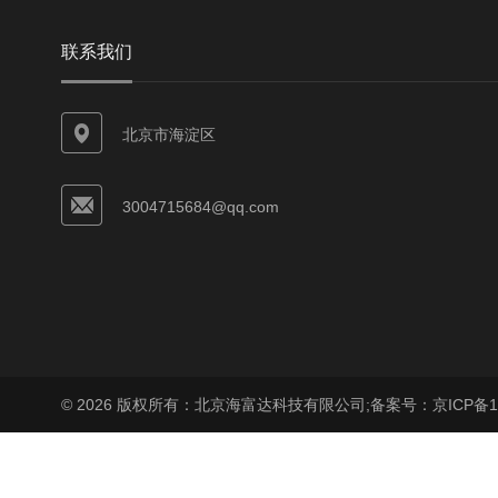
联系我们
北京市海淀区
3004715684@qq.com
© 2026 版权所有：北京海富达科技有限公司;
备案号：京ICP备17