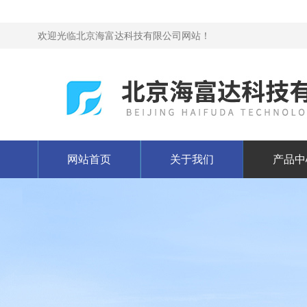
欢迎光临北京海富达科技有限公司网站！
网站首页
关于我们
产品中