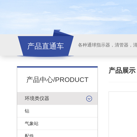
产品直通车
各种通球指示器，清管器，
产品展
产品中心/PRODUCT
环境类仪器
钻
气象站
配件