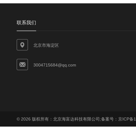
联系我们
北京市海淀区
3004715684@qq.com
© 2026 版权所有：北京海富达科技有限公司;
备案号：京ICP备17