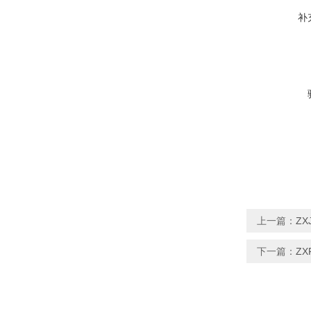
补
上一篇：
ZX
下一篇：
ZX