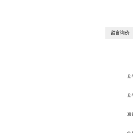
留言询价
您
您
联