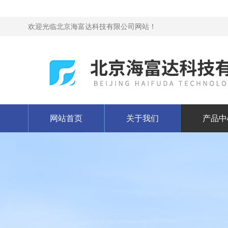
欢迎光临北京海富达科技有限公司网站！
网站首页
关于我们
产品中