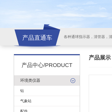
产品直通车
各种通球指示器，清管器，
产品展
产品中心/PRODUCT
环境类仪器
钻
气象站
配件