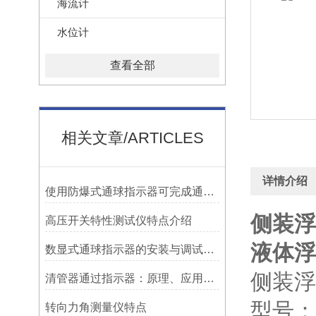
海流计
水位计
查看全部
相关文章/ARTICLES
详情介绍
使用防爆式通球指示器可完成通球指示功能
侧装浮
高压开关特性测试仪特点介绍
液体浮
数显式通球指示器的安装与调试技巧
侧装浮
清管器通过指示器：原理、应用与维护
型号：S
转向力角测量仪特点