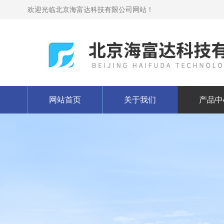
欢迎光临北京海富达科技有限公司网站！
网站首页
关于我们
产品中