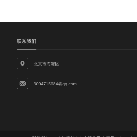
联系我们
北京市海淀区
3004715684@qq.com