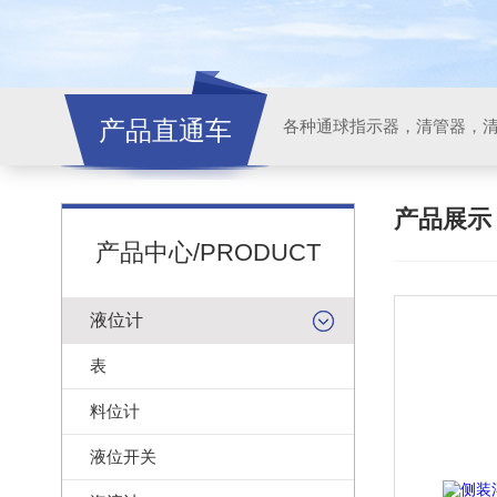
产品直通车
各种通球指示器，清管器，
产品展
产品中心/PRODUCT
液位计
表
料位计
液位开关