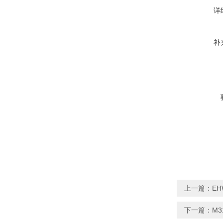
详
补
上一篇：
EH
下一篇：
M3