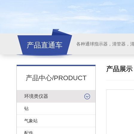
产品直通车
各种通球指示器，清管器，
产品展
产品中心/PRODUCT
环境类仪器
钻
气象站
配件