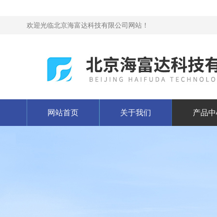
欢迎光临北京海富达科技有限公司网站！
网站首页
关于我们
产品中