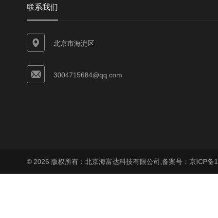
联系我们
北京市海淀区
3004715684@qq.com
© 2026 版权所有：北京海富达科技有限公司;
备案号：京ICP备17