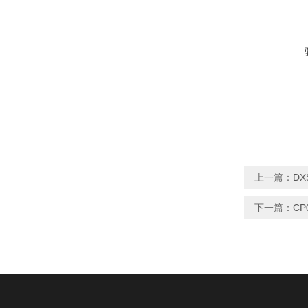
上一篇：
DX
下一篇：
CP