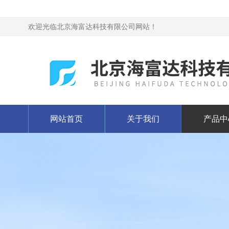
欢迎光临北京海富达科技有限公司网站！
网站首页
关于我们
产品中