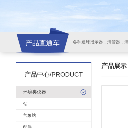
产品直通车
各种通球指示器，清管器，
产品展
产品中心/PRODUCT
环境类仪器
钻
气象站
配件