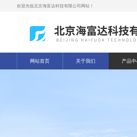
欢迎光临北京海富达科技有限公司网站！
网站首页
关于我们
产品中