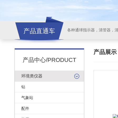
产品直通车
各种通球指示器，清管器，
产品展
产品中心/PRODUCT
环境类仪器
钻
气象站
配件