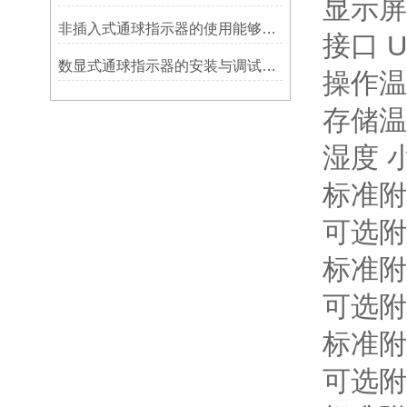
显示屏 
非插入式通球指示器的使用能够满足各类管道的要求
接口 U
数显式通球指示器的安装与调试技巧
操作温度
存储温度
湿度 
标准附
可选附
标准附
可选附
标准附
可选附