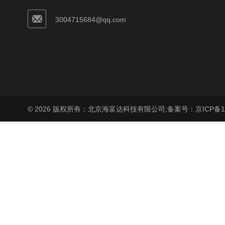
3004715684@qq.com
© 2026 版权所有：北京海富达科技有限公司;
备案号：京ICP备17