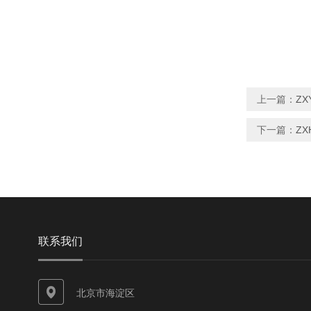
上一篇：
ZX
下一篇：
ZX
联系我们
北京市海淀区