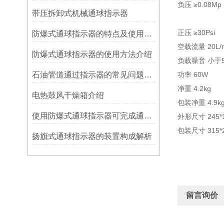
负压 ≥0.08Mp
带压拆卸式机械通球指示器
正压 ≥30Psi
防爆式通球指示器的特点及使用方法
空载流量 20L/m
防爆式通球指示器的使用方法介绍
负载噪音 小于
石油管道通过指示器的常见问题及解决方式
功率 60W
净重 4.2kg
电热鼓风干燥箱介绍
包装净重 4.9k
使用防爆式通球指示器可完成通球指示功能
外形尺寸 245*1
包装尺寸 315*2
扬旗式通球指示器的装置构成解析
留言询价