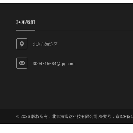
联系我们
北京市海淀区
3004715684@qq.com
© 2026 版权所有：北京海富达科技有限公司;
备案号：京ICP备17