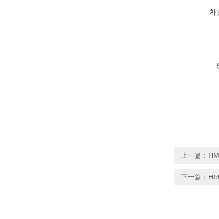
补
上一篇：
HM
下一篇：
HI