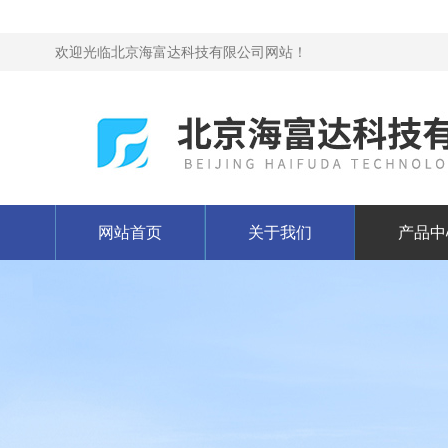
欢迎光临北京海富达科技有限公司网站！
网站首页
关于我们
产品中