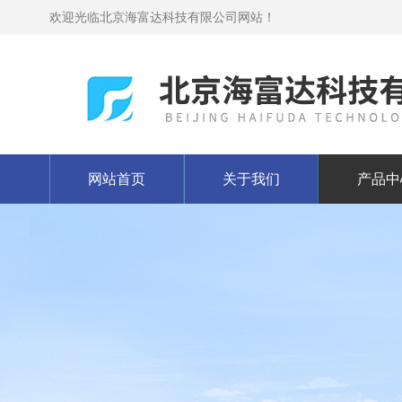
欢迎光临北京海富达科技有限公司网站！
网站首页
关于我们
产品中