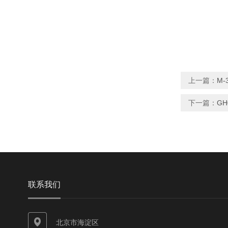
上一篇：
M-
下一篇：
GH
联系我们
北京市海淀区