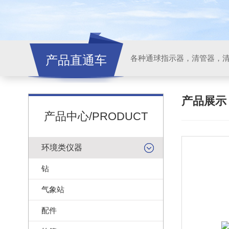
产品直通车
各种通球指示器，清管器，
产品展
产品中心/PRODUCT
环境类仪器
钻
气象站
配件