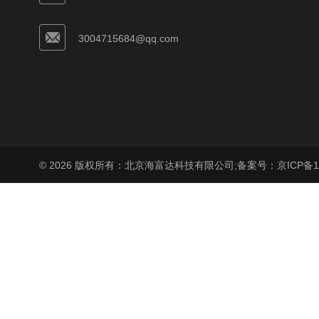
3004715684@qq.com
© 2026 版权所有：北京海富达科技有限公司;
备案号：京ICP备17