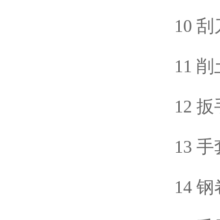
10 
11 
12 
13 
14 